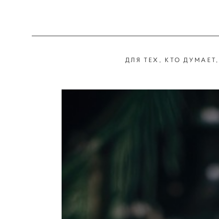
ДЛЯ ТЕХ, КТО ДУМАЕТ