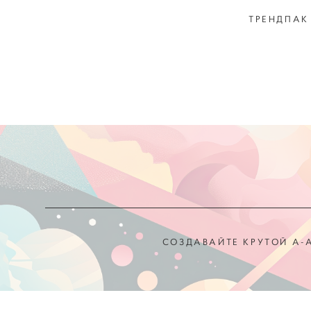
ТРЕНДПАК
СОЗДАВАЙТЕ КРУТОЙ А-