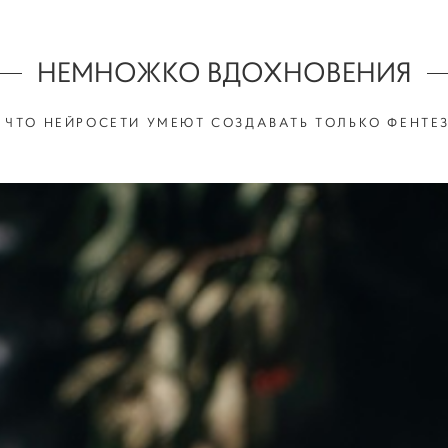
НЕМНОЖКО ВДОХНОВЕНИЯ
, ЧТО НЕЙРОСЕТИ УМЕЮТ СОЗДАВАТЬ ТОЛЬКО ФЕНТЕЗ