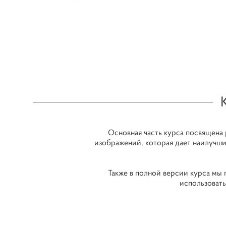
Основная часть курса посвящена 
изображений, которая дает наилучшие
Также в полной версии курса мы 
использовать