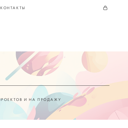
КОНТАКТЫ
ПРОЕКТОВ И НА ПРОДАЖУ