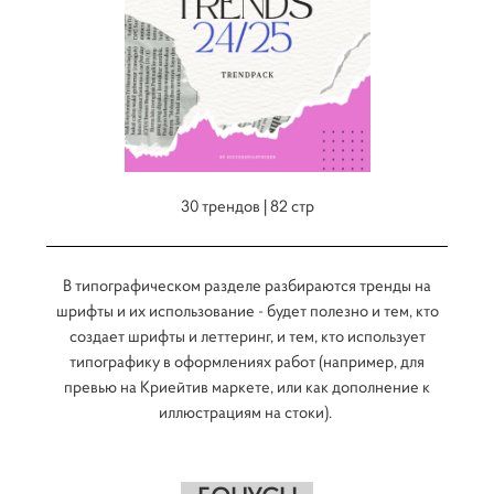
30 трендов | 82 стр
В типографическом разделе разбираются тренды на
шрифты и их использование - будет полезно и тем, кто
создает шрифты и леттеринг, и тем, кто использует
типографику в оформлениях работ (например, для
превью на Криейтив маркете, или как дополнение к
иллюстрациям на стоки).