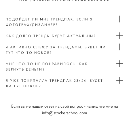
ПОДОЙДЕТ ЛИ МНЕ ТРЕНДПАК, ЕСЛИ Я
ФОТОГРАФ/ДИЗАЙНЕР?
КАК ДОЛГО ТРЕНДЫ БУДУТ АКТУАЛЬНЫ?
Я АКТИВНО СЛЕЖУ ЗА ТРЕНДАМИ, БУДЕТ ЛИ
ТУТ ЧТО-ТО НОВОЕ?
МНЕ ЧТО-ТО НЕ ПОНРАВИЛОСЬ, КАК
ВЕРНУТЬ ДЕНЬГИ?
Я УЖЕ ПОКУПАЛ/А ТРЕНДПАК 23/24, БУДЕТ
ЛИ ТУТ НОВОЕ?
Если вы не нашли ответ на свой вопрос - напишите мне на
info@stockerschool.com