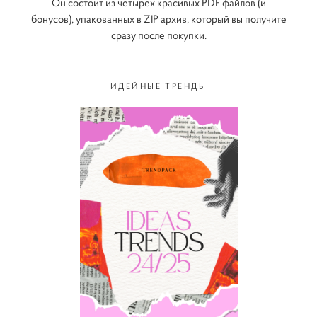
Он состоит из четырех красивых PDF файлов (и
бонусов), упакованных в ZIP архив, который вы получите
сразу после покупки.
ИДЕЙНЫЕ ТРЕНДЫ