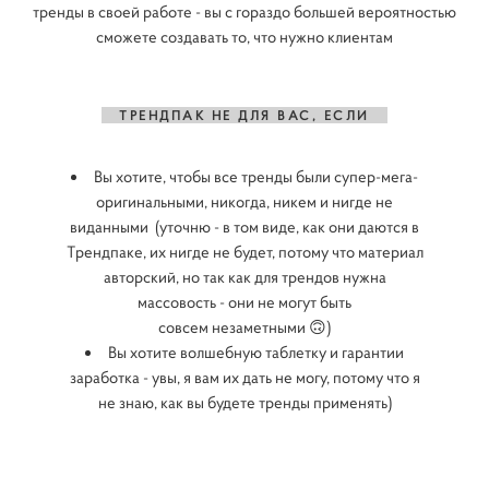
тренды в своей работе - вы с гораздо большей вероятностью
сможете создавать то, что нужно клиентам
ТРЕНДПАК НЕ ДЛЯ ВАС, ЕСЛИ
Вы хотите, чтобы все тренды были супер-мега-
оригинальными, никогда, никем и нигде не
виданными (уточню - в том виде, как они даются в
Трендпаке, их нигде не будет, потому что материал
авторский, но так как для трендов нужна
массовость - они не могут быть
совсем незаметными 🙃)
Вы хотите волшебную таблетку и гарантии
заработка - увы, я вам их дать не могу, потому что я
не знаю, как вы будете тренды применять)