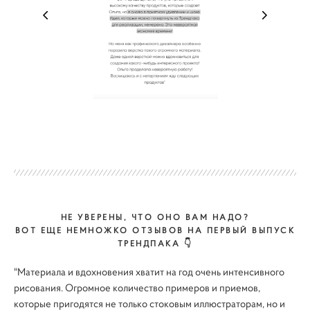
НЕ УВЕРЕНЫ, ЧТО ОНО ВАМ НАДО?
ВОТ ЕЩЕ НЕМНОЖКО ОТЗЫВОВ НА ПЕРВЫЙ ВЫПУСК
ТРЕНДПАКА 👇
"Материала и вдохновения хватит на год очень интенсивного
рисования. Огромное количество примеров и приемов,
которые пригодятся не только стоковым иллюстраторам, но и