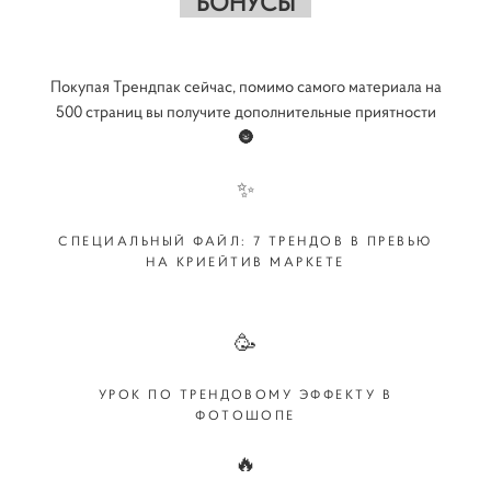
БОНУСЫ
Покупая Трендпак сейчас, помимо самого материала на
500 страниц вы получите дополнительные приятности
🌚
✨
СПЕЦИАЛЬНЫЙ ФАЙЛ: 7 ТРЕНДОВ В ПРЕВЬЮ
НА КРИЕЙТИВ МАРКЕТЕ
🥳
УРОК ПО ТРЕНДОВОМУ ЭФФЕКТУ В
ФОТОШОПЕ
🔥