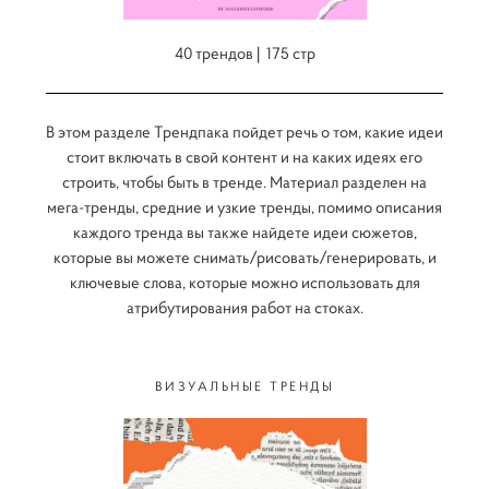
40 трендов | 175 стр
В этом разделе Трендпака пойдет речь о том, какие идеи
стоит включать в свой контент и на каких идеях его
строить, чтобы быть в тренде. Материал разделен на
мега-тренды, средние и узкие тренды, помимо описания
каждого тренда вы также найдете идеи сюжетов,
которые вы можете снимать/рисовать/генерировать, и
ключевые слова, которые можно использовать для
атрибутирования работ на стоках.
ВИЗУАЛЬНЫЕ ТРЕНДЫ