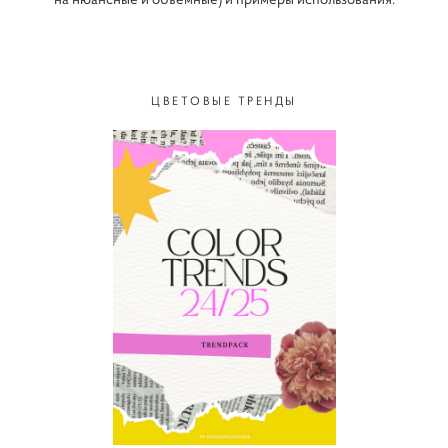
ЦВЕТОВЫЕ ТРЕНДЫ