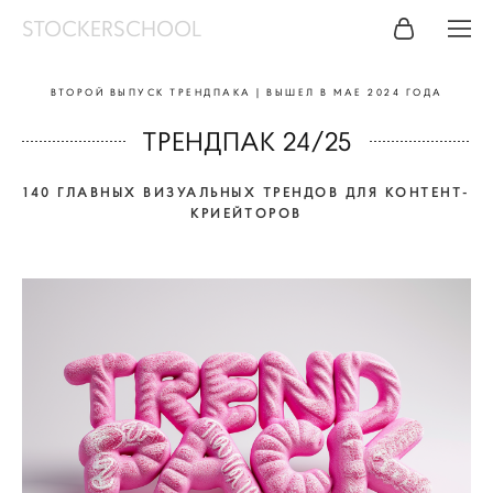
STOCKERSCHOOL
ВТОРОЙ ВЫПУСК ТРЕНДПАКА | ВЫШЕЛ В МАЕ 2024 ГОДА
ТРЕНДПАК 24/25
140 ГЛАВНЫХ ВИЗУАЛЬНЫХ ТРЕНДОВ ДЛЯ КОНТЕНТ-
КРИЕЙТОРОВ