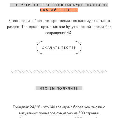
НЕ УВЕРЕНЫ, ЧТО ТРЕНДПАК БУДЕТ ПОЛЕЗЕН?
СКАЧАЙТЕ ТЕСТЕР
В тестере вы найдете четыре тренда - по одному из каждого
раздела Трендпака, прямо как они будут в полной версии, без
сокращений 😎
СКАЧАТЬ ТЕСТЕР
ЧТО ВЫ ПОЛУЧИТЕ
Трендпак 24/25 - это 140 трендов с более чем тысячью
визуальных примеров суммарно на 500 страниц