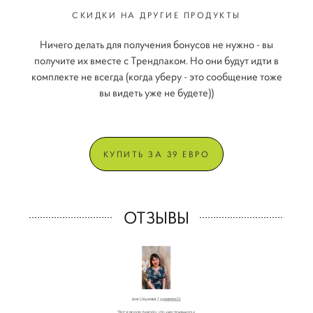
СКИДКИ НА ДРУГИЕ ПРОДУКТЫ
Ничего делать для получения бонусов не нужно - вы
получите их вместе с Трендпаком. Но они будут идти в
комплекте не всегда (когда уберу - это сообщение тоже
вы видеть уже не будете))
КУПИТЬ ЗА 39 ЕВРО
ОТЗЫВЫ